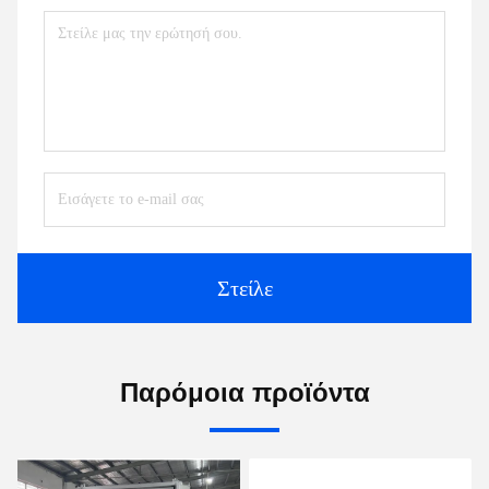
Στείλε
Παρόμοια προϊόντα