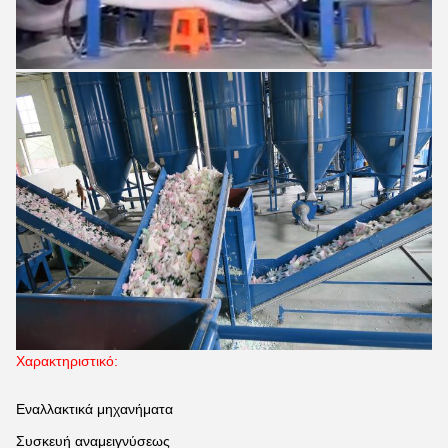
Χαρακτηριστικό:
Εναλλακτικά μηχανήματα
Συσκευή αναμειγνύσεως