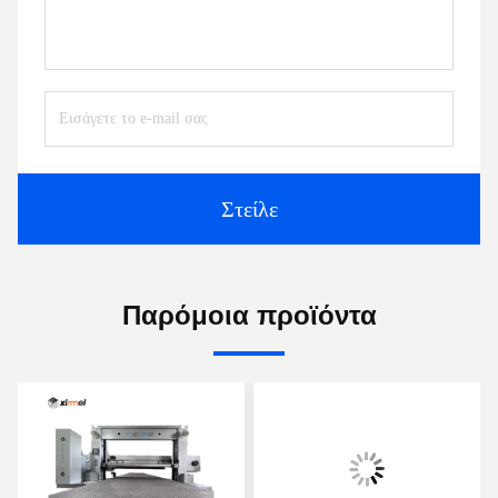
Στείλε
Παρόμοια προϊόντα