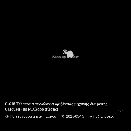
C-618 Τελευταία τεχνολογία οριζόντιας μηχανής διαίρεσης
Carousel (με κυλίνδρο πίεσης)
PU τέμνουσα μηχανή αφρού
2026-05-15
56 απόψεις