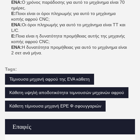
ΕΝΑ:
Ο χρόνος παράδοσης για αυτό το μηχάνημα είναι 70
ημέρες.
Ε:
Ποιοι είναι οι όροι πληρωμής για αυτό το μηχάνημα
κοπής αφρού CNC;
ΕΝΑ:
Οι όροι πληρωμής για αυτό το μηχάνημα είναι TT και
L/C.
Ε:
Ποια είναι η δυνατότητα προμήθειας αυτής της μηχανής
κοπής αφρού CNC;
ΕΝΑ:
Η δυνατότητα προμήθειας για αυτό το μηχάνημα είναι
2 σετ ανά μήνα.
Tags:
Τέμνουσα μηχανή αφρού της EVA κάθετη
Κάθετη υψηλή αποδοτικότητα τεμνουσών μηχανών αφρού
Κάθετη τέμνουσα μηχανή EPE Φ σφουγγαριών
Επαφές