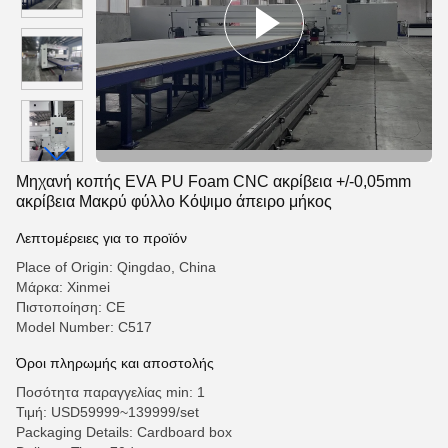
Μηχανή κοπής EVA PU Foam CNC ακρίβεια +/-0,05mm
ακρίβεια Μακρύ φύλλο Κόψιμο άπειρο μήκος
Λεπτομέρειες για το προϊόν
Place of Origin: Qingdao, China
Μάρκα: Xinmei
Πιστοποίηση: CE
Model Number: C517
Όροι πληρωμής και αποστολής
Ποσότητα παραγγελίας min: 1
Τιμή: USD59999~139999/set
Packaging Details: Cardboard box