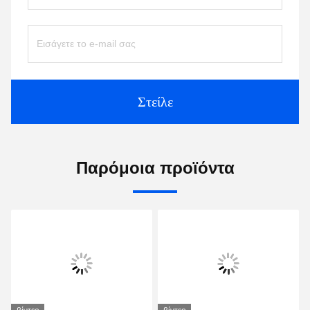
Στείλε
Παρόμοια προϊόντα