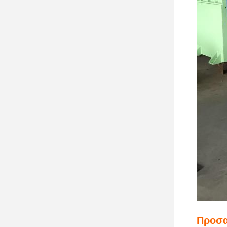
Προσα