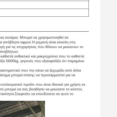
και σενάρια. Μπορεί να χρησιμοποιηθεί σε
τα απόβλητα αφρού.Η μηχανή είναι εύκολη στη
γή για τις επιχειρήσεις που θέλουν να μειώσουν το
 αποβλήτων.
καθιστά ανθεκτικό και μακροχρόνιο.που το καθιστά
ζει 5600kg, γεγονός που εξασφαλίζει ότι παραμένει
ακτηριστικό που την κάνει να ξεχωρίζει από άλλα
χάνημα μπορεί επίσης να προσαρμοστεί για να
οτελεσματικό προϊόν που είναι ιδανικό για χρήση σε
ό μπορεί να σας βοηθήσει να μειώσετε το κόστος
τικότητα.Σκεφτείτε να επενδύσετε σε αυτό το