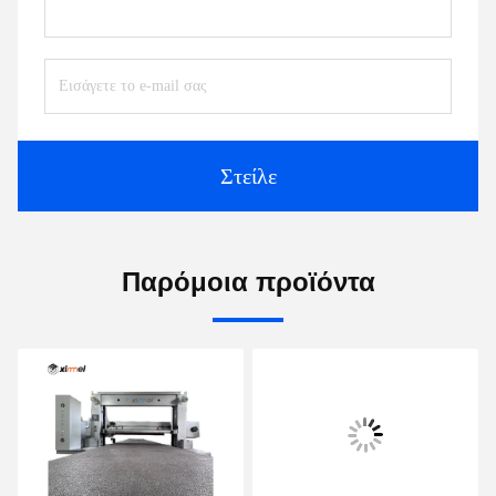
Στείλε
Παρόμοια προϊόντα