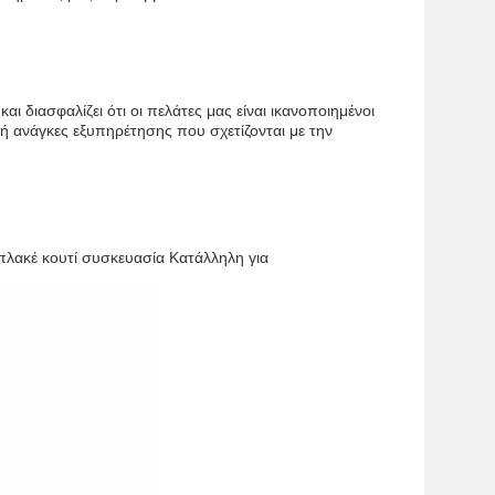
 διασφαλίζει ότι οι πελάτες μας είναι ικανοποιημένοι
 ή ανάγκες εξυπηρέτησης που σχετίζονται με την
πλακέ κουτί συσκευασία Κατάλληλη για